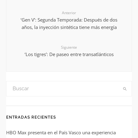
Anterior
‘Gen V’: Segunda Temporada: Después de dos
años, la inyección sintética tiene más energía
Siguiente
‘Los tigres’: De paseo entre transatlánticos
ENTRADAS RECIENTES
HBO Max presenta en el País Vasco una experiencia