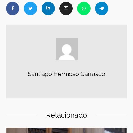
Santiago Hermoso Carrasco
Relacionado