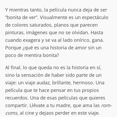
Y mientras tanto, la película nunca deja de ser
“bonita de ver”. Visualmente es un espectáculo
de colores saturados, planos que parecen
pinturas, imágenes que no se olvidan. Hasta
cuando exagera y se va al lado onírico, gana.
Porque ¿qué es una historia de amor sin un
poco de mentira bonita?
Al final, lo que queda no es la historia en sí,
sino la sensación de haber sido parte de un
viaje: un viaje audaz, brillante, hermoso. Una
película que te hace pensar en tus propios
recuerdos. Una de esas películas que quieres
compartir. Llévate a tu madre, que ama las
rom-
coms
, al cine y dejaos perder en este viaje.