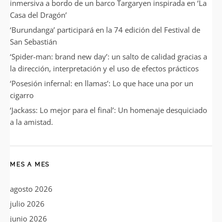
inmersiva a bordo de un barco Targaryen inspirada en ‘La
Casa del Dragón’
‘Burundanga’ participará en la 74 edición del Festival de
San Sebastián
‘Spider-man: brand new day’: un salto de calidad gracias a
la dirección, interpretación y el uso de efectos prácticos
‘Posesión infernal: en llamas’: Lo que hace una por un
cigarro
‘Jackass: Lo mejor para el final’: Un homenaje desquiciado
a la amistad.
MES A MES
agosto 2026
julio 2026
junio 2026