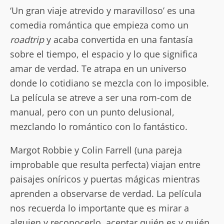
‘Un gran viaje atrevido y maravilloso’ es una
comedia romántica que empieza como un
roadtrip
y acaba convertida en una fantasía
sobre el tiempo, el espacio y lo que significa
amar de verdad. Te atrapa en un universo
donde lo cotidiano se mezcla con lo imposible.
La película se atreve a ser una rom-com de
manual, pero con un punto delusional,
mezclando lo romántico con lo fantástico.
Margot Robbie y Colin Farrell (una pareja
improbable que resulta perfecta) viajan entre
paisajes oníricos y puertas mágicas mientras
aprenden a observarse de verdad. La película
nos recuerda lo importante que es mirar a
alguien y reconocerlo, aceptar quién es y quién