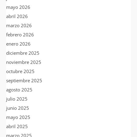
mayo 2026
abril 2026
marzo 2026
febrero 2026
enero 2026
diciembre 2025
noviembre 2025
octubre 2025
septiembre 2025
agosto 2025
julio 2025
junio 2025
mayo 2025
abril 2025
marzo 2025