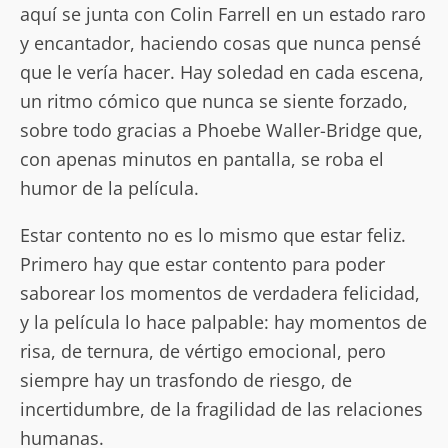
aquí se junta con Colin Farrell en un estado raro
y encantador, haciendo cosas que nunca pensé
que le vería hacer. Hay soledad en cada escena,
un ritmo cómico que nunca se siente forzado,
sobre todo gracias a Phoebe Waller-Bridge que,
con apenas minutos en pantalla, se roba el
humor de la película.
Estar contento no es lo mismo que estar feliz.
Primero hay que estar contento para poder
saborear los momentos de verdadera felicidad,
y la película lo hace palpable: hay momentos de
risa, de ternura, de vértigo emocional, pero
siempre hay un trasfondo de riesgo, de
incertidumbre, de la fragilidad de las relaciones
humanas.