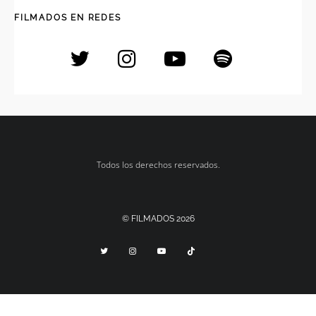
FILMADOS EN REDES
Todos los derechos reservados.
© FILMADOS 2026