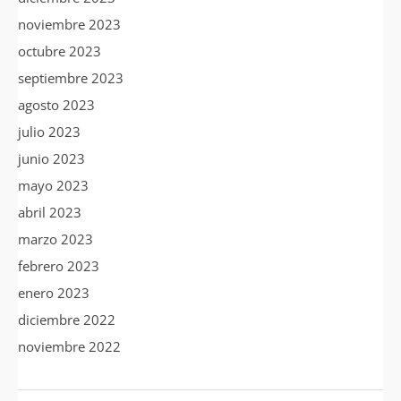
noviembre 2023
octubre 2023
septiembre 2023
agosto 2023
julio 2023
junio 2023
mayo 2023
abril 2023
marzo 2023
febrero 2023
enero 2023
diciembre 2022
noviembre 2022