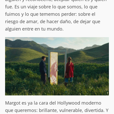
fue. Es un viaje sobre lo que somos, lo que
fuimos y lo que tememos perder: sobre el
riesgo de amar, de hacer daño, de dejar que
alguien entre en tu mundo.
Margot es ya la cara del Hollywood moderno
que queremos: brillante, vulnerable, divertida. Y