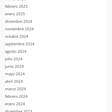
febrero 2025
enero 2025
diciembre 2024
noviembre 2024
octubre 2024
septiembre 2024
agosto 2024
julio 2024
junio 2024
mayo 2024
abril 2024
marzo 2024
febrero 2024
enero 2024
diciembre 2023