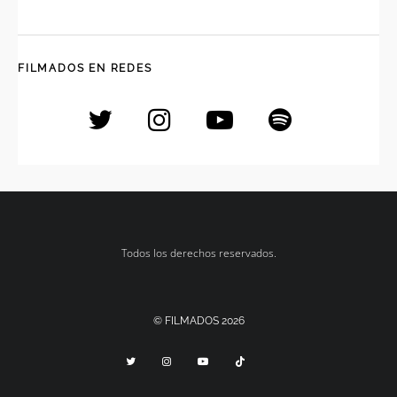
FILMADOS EN REDES
Todos los derechos reservados.
© FILMADOS 2026