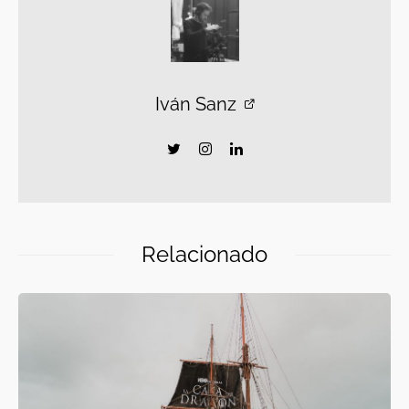
Iván Sanz
Relacionado