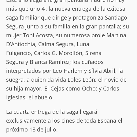
más que uno 4’, la nueva entrega de la exitosa
saga familiar que dirige y protagoniza Santiago
Segura junto a su familia en la gran pantalla; su
mujer Toni Acosta, su numerosa prole Martina
D’Antiochia, Calma Segura, Luna
Fulgencio, Carlos G. Morollón, Sirena
Segura y Blanca Ramírez; los cuñados
interpretados por Leo Harlem y Sílvia Abril; la
suegra, a quien da vida Loles León; el novio de
su hija mayor, El Cejas como Ocho; y Carlos
Iglesias, el abuelo.
La cuarta entrega de la saga llegará
exclusivamente a los cines de toda España el
próximo 18 de julio.