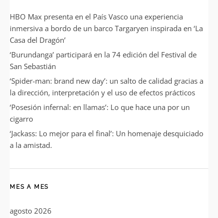
HBO Max presenta en el País Vasco una experiencia
inmersiva a bordo de un barco Targaryen inspirada en ‘La
Casa del Dragón’
‘Burundanga’ participará en la 74 edición del Festival de
San Sebastián
‘Spider-man: brand new day’: un salto de calidad gracias a
la dirección, interpretación y el uso de efectos prácticos
‘Posesión infernal: en llamas’: Lo que hace una por un
cigarro
‘Jackass: Lo mejor para el final’: Un homenaje desquiciado
a la amistad.
MES A MES
agosto 2026