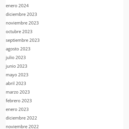
enero 2024
diciembre 2023
noviembre 2023
octubre 2023
septiembre 2023
agosto 2023
julio 2023
junio 2023
mayo 2023
abril 2023
marzo 2023
febrero 2023
enero 2023
diciembre 2022
noviembre 2022