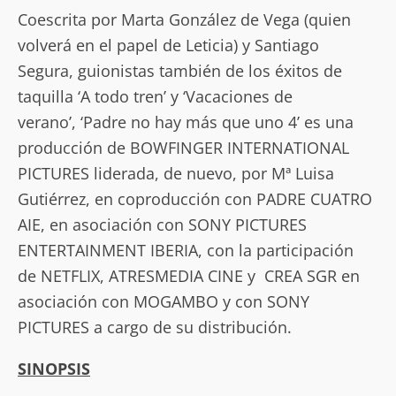
Coescrita por Marta González de Vega (quien
volverá en el papel de Leticia) y Santiago
Segura, guionistas también de los éxitos de
taquilla ‘A todo tren’ y ‘Vacaciones de
verano’, ‘Padre no hay más que uno 4’ es una
producción de BOWFINGER INTERNATIONAL
PICTURES liderada, de nuevo, por Mª Luisa
Gutiérrez, en coproducción con PADRE CUATRO
AIE, en asociación con SONY PICTURES
ENTERTAINMENT IBERIA, con la participación
de NETFLIX, ATRESMEDIA CINE y CREA SGR en
asociación con MOGAMBO y con SONY
PICTURES a cargo de su distribución.
SINOPSIS