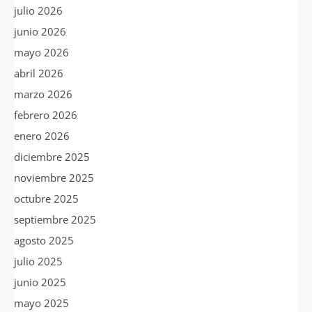
julio 2026
junio 2026
mayo 2026
abril 2026
marzo 2026
febrero 2026
enero 2026
diciembre 2025
noviembre 2025
octubre 2025
septiembre 2025
agosto 2025
julio 2025
junio 2025
mayo 2025