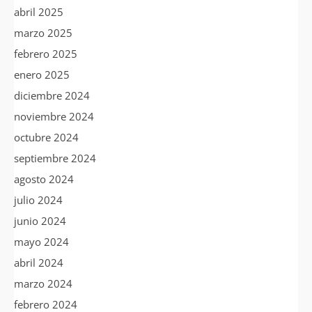
abril 2025
marzo 2025
febrero 2025
enero 2025
diciembre 2024
noviembre 2024
octubre 2024
septiembre 2024
agosto 2024
julio 2024
junio 2024
mayo 2024
abril 2024
marzo 2024
febrero 2024