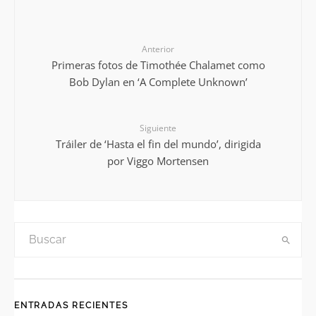
Anterior
Primeras fotos de Timothée Chalamet como
Bob Dylan en ‘A Complete Unknown’
Siguiente
Tráiler de ‘Hasta el fin del mundo’, dirigida
por Viggo Mortensen
ENTRADAS RECIENTES