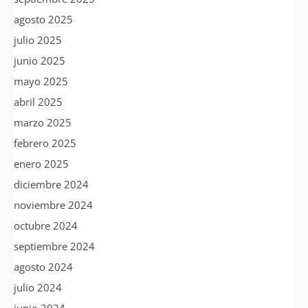
agosto 2025
julio 2025
junio 2025
mayo 2025
abril 2025
marzo 2025
febrero 2025
enero 2025
diciembre 2024
noviembre 2024
octubre 2024
septiembre 2024
agosto 2024
julio 2024
junio 2024