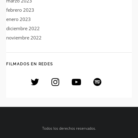
marzo 2023
febrero 2023
enero 2023
diciembre 2022
noviembre 2022
FILMADOS EN REDES
Todos los derechos reservados.