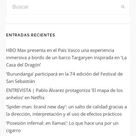
ENTRADAS RECIENTES
HBO Max presenta en el País Vasco una experiencia
inmersiva a bordo de un barco Targaryen inspirada en ‘La
Casa del Dragón’
‘Burundanga’ participará en la 74 edición del Festival de
San Sebastián
ENTREVISTA | Pablo Álvarez protagoniza ‘El mapa de los
anhelos’ en Netflix
‘Spider-man: brand new day’: un salto de calidad gracias a
la dirección, interpretación y el uso de efectos prácticos
‘Posesión infernal: en llamas’: Lo que hace una por un
cigarro