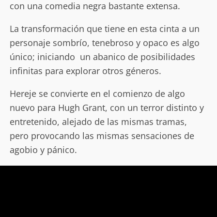
con una comedia negra bastante extensa.
La transformación que tiene en esta cinta a un
personaje sombrío, tenebroso y opaco es algo
único; iniciando un abanico de posibilidades
infinitas para explorar otros géneros.
Hereje se convierte en el comienzo de algo
nuevo para Hugh Grant, con un terror distinto y
entretenido, alejado de las mismas tramas,
pero provocando las mismas sensaciones de
agobio y pánico.