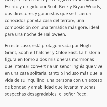
Escrito y dirigido por Scott Beck y Bryan Woods,
dos directores y guionistas que se hicieron
conocidos por «La casa del terror», una
composición con una temática más gore, ideal
para una noche de Halloween.
En este caso, está protagonizada por Hugh
Grant, Sophie Thatcher y Chloe East. La historia
figura en torno a dos misioneras mormonas
que intentar convertir a un señor inglés que vive
en una casa solitaria, tanto o incluso más que la
vida de su inquilino, una persona con un exceso
de bondad y amabilidad que levanta muchas
sospechas desagradables, el señor Reed.