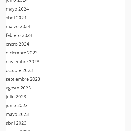
mayo 2024
abril 2024
marzo 2024
febrero 2024
enero 2024
diciembre 2023
noviembre 2023
octubre 2023
septiembre 2023
agosto 2023
julio 2023
junio 2023
mayo 2023
abril 2023