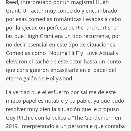
Reed, interpretado por un magistral Hugh
Grant. Un actor muy conocido y encumbrado
por esas comedias románticas llevadas a cabo
por la ejecución perfecta de Richard Curtis, en
las que Hugh Grant era un tipo recurrente, por
no decir esencial en este tipo de situaciones.
Comedias como “Notting Hill” y “Love Actually”
elevaron el caché de este actor hasta un punto
que consiguieron encasillarle en el papel del
eterno galán de Hollywood.
La verdad que el esfuerzo por salirse de este
mítico papel es notable y palpable, ya que pudo
resolver muy bien la situación que le propuso
Guy Ritchie con la película “The Gentlemen” en
2019, interpretando a un personaje que contaba