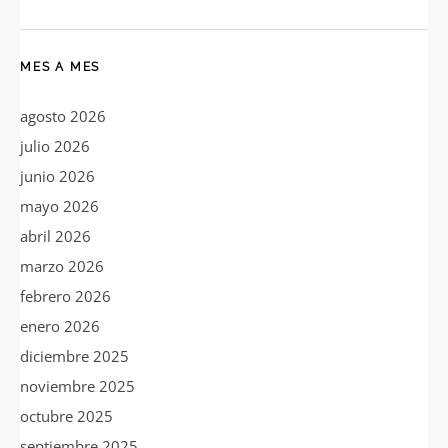
MES A MES
agosto 2026
julio 2026
junio 2026
mayo 2026
abril 2026
marzo 2026
febrero 2026
enero 2026
diciembre 2025
noviembre 2025
octubre 2025
septiembre 2025