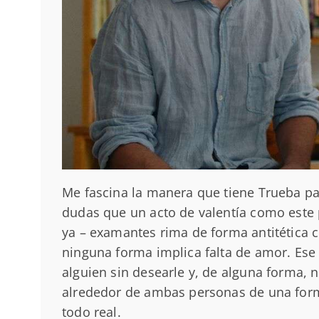
Me fascina la manera que tiene Trueba para
dudas que un acto de valentía como este
ya – examantes rima de forma antitética c
ninguna forma implica falta de amor. Ese
alguien sin desearle y, de alguna forma, n
alrededor de ambas personas de una forma
todo real.