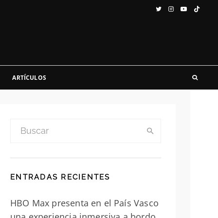
ARTÍCULOS
ENTRADAS RECIENTES
HBO Max presenta en el País Vasco
una experiencia inmersiva a bordo