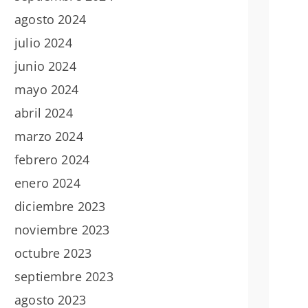
agosto 2024
julio 2024
junio 2024
mayo 2024
abril 2024
marzo 2024
febrero 2024
enero 2024
diciembre 2023
noviembre 2023
octubre 2023
septiembre 2023
agosto 2023