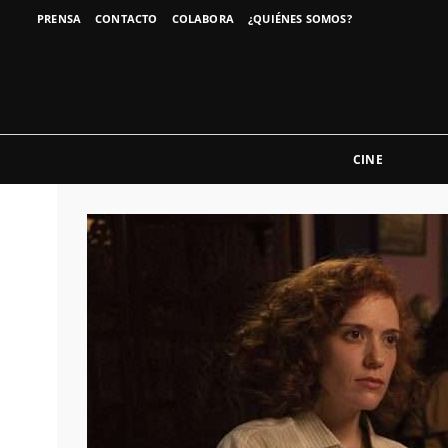
PRENSA
CONTACTO
COLABORA
¿QUIÉNES SOMOS?
CINE