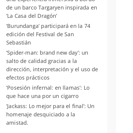
de un barco Targaryen inspirada en
‘La Casa del Dragón’
‘Burundanga’ participará en la 74
edición del Festival de San
Sebastián
‘Spider-man: brand new day’: un
salto de calidad gracias a la
dirección, interpretación y el uso de
efectos prácticos
‘Posesión infernal: en llamas’: Lo
que hace una por un cigarro
‘Jackass: Lo mejor para el final’: Un
homenaje desquiciado a la
amistad.