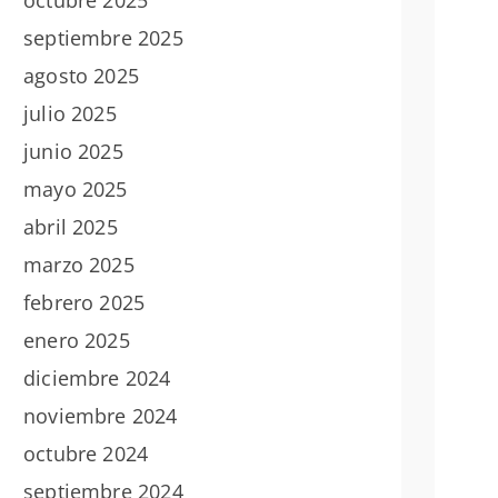
septiembre 2025
agosto 2025
julio 2025
junio 2025
mayo 2025
abril 2025
marzo 2025
febrero 2025
enero 2025
diciembre 2024
noviembre 2024
octubre 2024
septiembre 2024