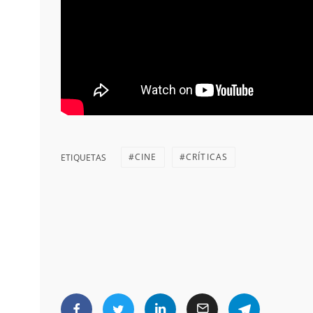
CINE
CRÍTICAS
ETIQUETAS