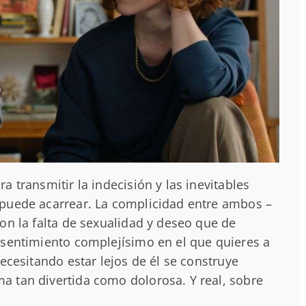
 transmitir la indecisión y las inevitables
 puede acarrear. La complicidad entre ambos –
on la falta de sexualidad y deseo que de
 sentimiento complejísimo en el que quieres a
ecesitando estar lejos de él se construye
 tan divertida como dolorosa. Y real, sobre