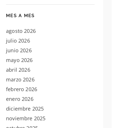
MES A MES
agosto 2026
julio 2026
junio 2026
mayo 2026
abril 2026
marzo 2026
febrero 2026
enero 2026
diciembre 2025
noviembre 2025
octubre 2025