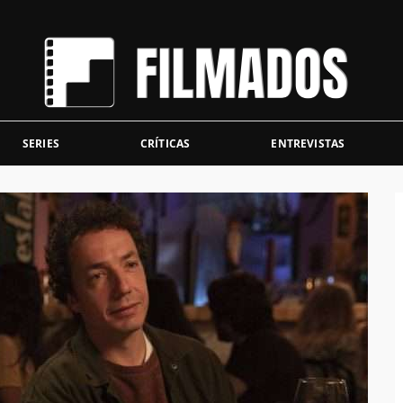
SERIES
CRÍTICAS
ENTREVISTAS