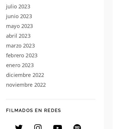
julio 2023
junio 2023
mayo 2023
abril 2023
marzo 2023
febrero 2023
enero 2023
diciembre 2022
noviembre 2022
FILMADOS EN REDES