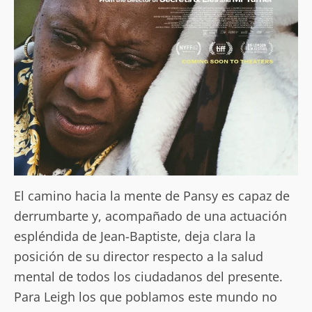
El camino hacia la mente de Pansy es capaz de
derrumbarte y, acompañado de una actuación
espléndida de Jean-Baptiste, deja clara la
posición de su director respecto a la salud
mental de todos los ciudadanos del presente.
Para Leigh los que poblamos este mundo no