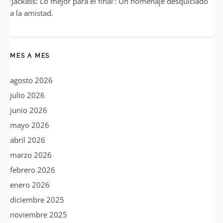
‘Jackass: Lo mejor para el final’: Un homenaje desquiciado
a la amistad.
MES A MES
agosto 2026
julio 2026
junio 2026
mayo 2026
abril 2026
marzo 2026
febrero 2026
enero 2026
diciembre 2025
noviembre 2025