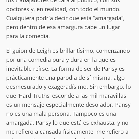
los trabajadores de cara al público, con sus
doctores y, en realidad, con todo el mundo.
Cualquiera podría decir que está “amargada”,
pero dentro de esa amargura cabe un lugar
para la comedia.
El guion de Leigh es brillantísimo, comenzando
por una comedia pura y dura en la que es
inevitable reírse. La forma de ser de Pansy es
prácticamente una parodia de sí misma, algo
desmesurado y exageradísimo. Sin embargo, lo
que ‘Hard Truths’ esconde a las mil maravillas
es un mensaje especialmente desolador. Pansy
no es una mala persona. Tampoco es una
amargada. Pansy lo que está es exhausta; y no
me refiero a cansada físicamente, me refiero a