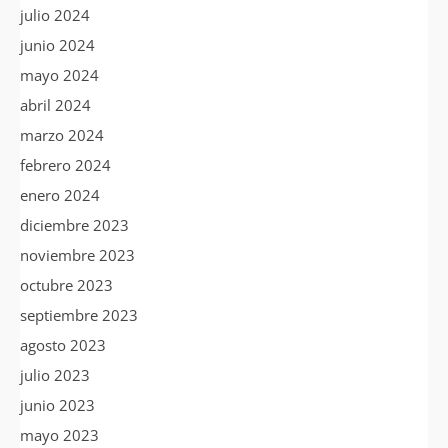
julio 2024
junio 2024
mayo 2024
abril 2024
marzo 2024
febrero 2024
enero 2024
diciembre 2023
noviembre 2023
octubre 2023
septiembre 2023
agosto 2023
julio 2023
junio 2023
mayo 2023