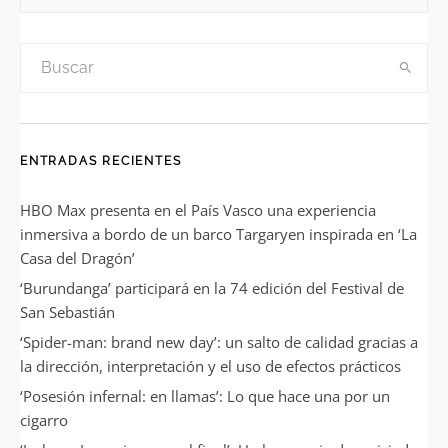
ENTRADAS RECIENTES
HBO Max presenta en el País Vasco una experiencia
inmersiva a bordo de un barco Targaryen inspirada en ‘La
Casa del Dragón’
‘Burundanga’ participará en la 74 edición del Festival de
San Sebastián
‘Spider-man: brand new day’: un salto de calidad gracias a
la dirección, interpretación y el uso de efectos prácticos
‘Posesión infernal: en llamas’: Lo que hace una por un
cigarro