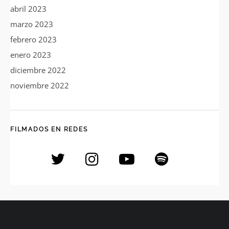
abril 2023
marzo 2023
febrero 2023
enero 2023
diciembre 2022
noviembre 2022
FILMADOS EN REDES