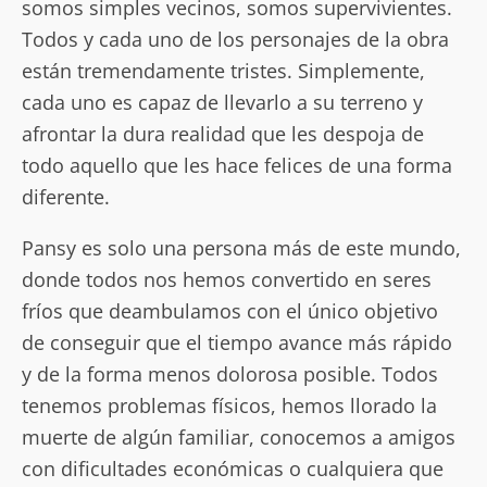
somos simples vecinos, somos supervivientes.
Todos y cada uno de los personajes de la obra
están tremendamente tristes. Simplemente,
cada uno es capaz de llevarlo a su terreno y
afrontar la dura realidad que les despoja de
todo aquello que les hace felices de una forma
diferente.
Pansy es solo una persona más de este mundo,
donde todos nos hemos convertido en seres
fríos que deambulamos con el único objetivo
de conseguir que el tiempo avance más rápido
y de la forma menos dolorosa posible. Todos
tenemos problemas físicos, hemos llorado la
muerte de algún familiar, conocemos a amigos
con dificultades económicas o cualquiera que