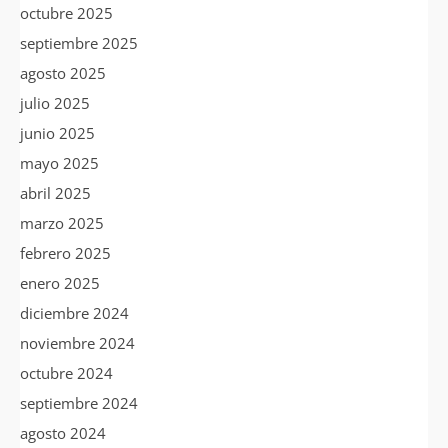
octubre 2025
septiembre 2025
agosto 2025
julio 2025
junio 2025
mayo 2025
abril 2025
marzo 2025
febrero 2025
enero 2025
diciembre 2024
noviembre 2024
octubre 2024
septiembre 2024
agosto 2024