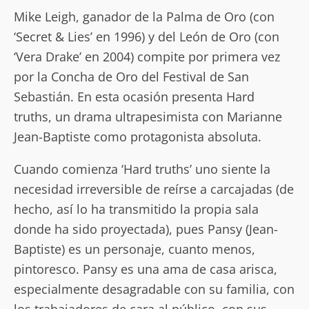
Mike Leigh, ganador de la Palma de Oro (con
‘Secret & Lies’ en 1996) y del León de Oro (con
‘Vera Drake’ en 2004) compite por primera vez
por la Concha de Oro del Festival de San
Sebastián. En esta ocasión presenta Hard
truths, un drama ultrapesimista con Marianne
Jean-Baptiste como protagonista absoluta.
Cuando comienza ‘Hard truths’ uno siente la
necesidad irreversible de reírse a carcajadas (de
hecho, así lo ha transmitido la propia sala
donde ha sido proyectada), pues Pansy (Jean-
Baptiste) es un personaje, cuanto menos,
pintoresco. Pansy es una ama de casa arisca,
especialmente desagradable con su familia, con