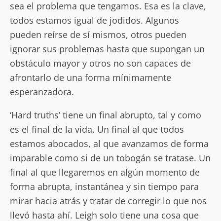
sea el problema que tengamos. Esa es la clave,
todos estamos igual de jodidos. Algunos
pueden reírse de sí mismos, otros pueden
ignorar sus problemas hasta que supongan un
obstáculo mayor y otros no son capaces de
afrontarlo de una forma mínimamente
esperanzadora.
‘Hard truths’ tiene un final abrupto, tal y como
es el final de la vida. Un final al que todos
estamos abocados, al que avanzamos de forma
imparable como si de un tobogán se tratase. Un
final al que llegaremos en algún momento de
forma abrupta, instantánea y sin tiempo para
mirar hacia atrás y tratar de corregir lo que nos
llevó hasta ahí. Leigh solo tiene una cosa que