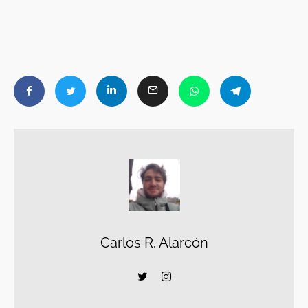
Carlos R. Alarcón