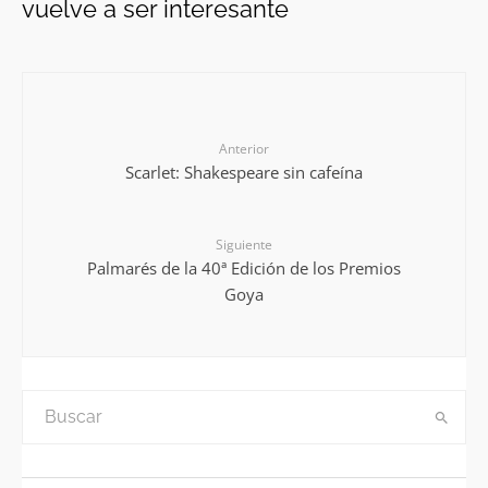
vuelve a ser interesante
Anterior
Scarlet: Shakespeare sin cafeína
Siguiente
Palmarés de la 40ª Edición de los Premios
Goya