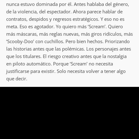
nunca estuvo dominada por él. Antes hablaba del género,
de la violencia, del espectador. Ahora parece hablar de
contratos, despidos y regresos estratégicos. Y eso no es
meta. Eso es agotador. Yo quiero más ‘Scream’. Quiero
más máscaras, más reglas nuevas, más giros ridículos, más
‘Scooby-Doo’ con cuchillos. Pero bien hechos. Priorizando
las historias antes que las polémicas. Los personajes antes
que los titulares. El riesgo creativo antes que la nostalgia
en piloto automático. Porque ‘Scream’ no necesita
justificarse para existir. Solo necesita volver a tener algo
que decir.