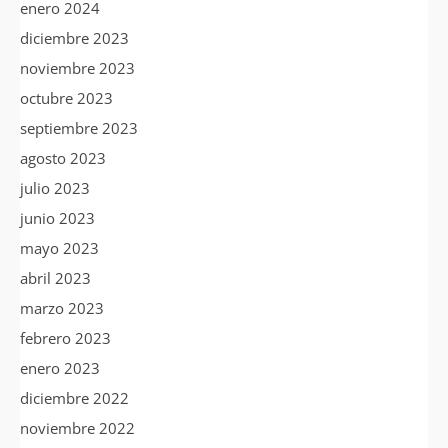
enero 2024
diciembre 2023
noviembre 2023
octubre 2023
septiembre 2023
agosto 2023
julio 2023
junio 2023
mayo 2023
abril 2023
marzo 2023
febrero 2023
enero 2023
diciembre 2022
noviembre 2022