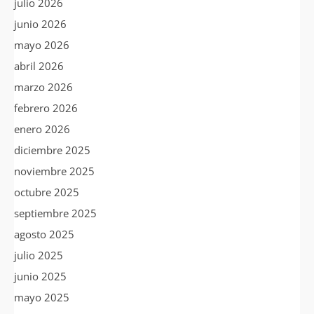
julio 2026
junio 2026
mayo 2026
abril 2026
marzo 2026
febrero 2026
enero 2026
diciembre 2025
noviembre 2025
octubre 2025
septiembre 2025
agosto 2025
julio 2025
junio 2025
mayo 2025