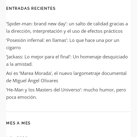
ENTRADAS RECIENTES
‘Spider-man: brand new day’: un salto de calidad gracias a
la dirección, interpretación y el uso de efectos prácticos
‘Posesión infernal: en llamas’: Lo que hace una por un
cigarro
‘Jackass: Lo mejor para el final’: Un homenaje desquiciado
a la amistad.
Así es ‘Marea Morada’, el nuevo largometraje documental
de Miguel Ángel Olivares
‘He-Man y los Masters del Universo’: mucho humor, pero
poca emoción.
MES A MES