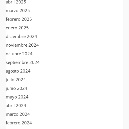
abril 2025
marzo 2025
febrero 2025
enero 2025
diciembre 2024
noviembre 2024
octubre 2024
septiembre 2024
agosto 2024
julio 2024
junio 2024
mayo 2024
abril 2024
marzo 2024
febrero 2024