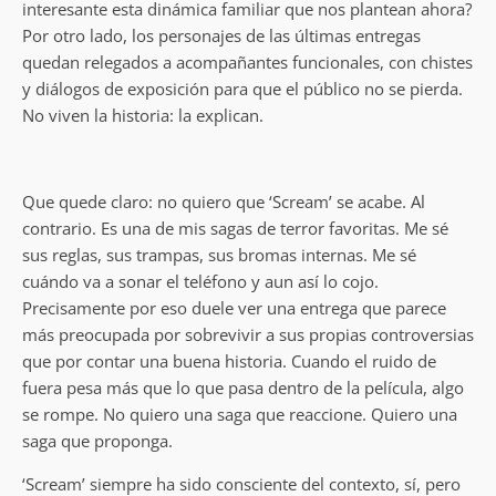
interesante esta dinámica familiar que nos plantean ahora?
Por otro lado, los personajes de las últimas entregas
quedan relegados a acompañantes funcionales, con chistes
y diálogos de exposición para que el público no se pierda.
No viven la historia: la explican.
Que quede claro: no quiero que ‘Scream’ se acabe. Al
contrario. Es una de mis sagas de terror favoritas. Me sé
sus reglas, sus trampas, sus bromas internas. Me sé
cuándo va a sonar el teléfono y aun así lo cojo.
Precisamente por eso duele ver una entrega que parece
más preocupada por sobrevivir a sus propias controversias
que por contar una buena historia. Cuando el ruido de
fuera pesa más que lo que pasa dentro de la película, algo
se rompe. No quiero una saga que reaccione. Quiero una
saga que proponga.
‘Scream’ siempre ha sido consciente del contexto, sí, pero