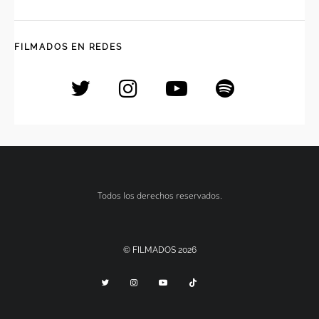
FILMADOS EN REDES
Todos los derechos reservados.
© FILMADOS 2026