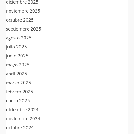
diciembre 2025
noviembre 2025
octubre 2025
septiembre 2025
agosto 2025
julio 2025
junio 2025
mayo 2025
abril 2025
marzo 2025
febrero 2025
enero 2025
diciembre 2024
noviembre 2024
octubre 2024