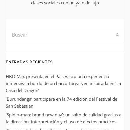
clases sociales con un yate de lujo
ENTRADAS RECIENTES
HBO Max presenta en el País Vasco una experiencia
inmersiva a bordo de un barco Targaryen inspirada en ‘La
Casa del Dragón’
‘Burundanga’ participará en la 74 edición del Festival de
San Sebastián
‘Spider-man: brand new day’: un salto de calidad gracias a
la dirección, interpretación y el uso de efectos prácticos