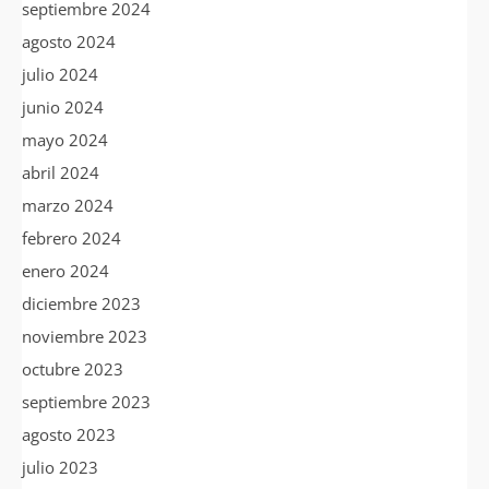
septiembre 2024
agosto 2024
julio 2024
junio 2024
mayo 2024
abril 2024
marzo 2024
febrero 2024
enero 2024
diciembre 2023
noviembre 2023
octubre 2023
septiembre 2023
agosto 2023
julio 2023