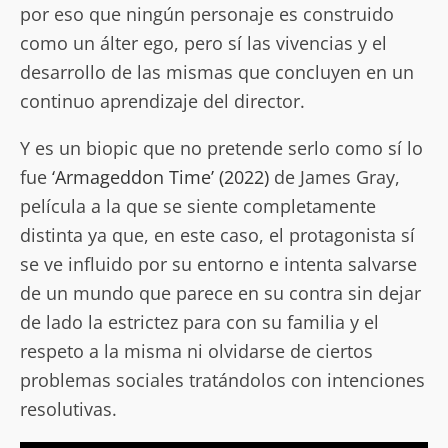
por eso que ningún personaje es construido
como un álter ego, pero sí las vivencias y el
desarrollo de las mismas que concluyen en un
continuo aprendizaje del director.
Y es un biopic que no pretende serlo como sí lo
fue
‘Armageddon Time’ (2022)
de James Gray,
película a la que se siente completamente
distinta ya que, en este caso, el protagonista sí
se ve influido por su entorno e intenta salvarse
de un mundo que parece en su contra sin dejar
de lado la estrictez para con su familia y el
respeto a la misma ni olvidarse de ciertos
problemas sociales tratándolos con intenciones
resolutivas.