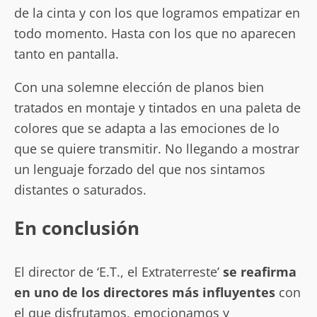
de la cinta y con los que logramos empatizar en
todo momento. Hasta con los que no aparecen
tanto en pantalla.
Con una solemne elección de planos bien
tratados en montaje y tintados en una paleta de
colores que se adapta a las emociones de lo
que se quiere transmitir. No llegando a mostrar
un lenguaje forzado del que nos sintamos
distantes o saturados.
En conclusión
El director de ‘E.T., el Extraterreste’
se reafirma
en uno de los directores más influyentes
con
el que disfrutamos, emocionamos y