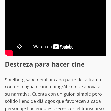
Destreza para hacer cine
Spielberg sabe detallar cada parte de la trama
con un lenguaje cinematográfico que apoya a
su narrativa. Cuenta con un guion simple pero
sólido lleno de diálogos que favorecen a cada
personaje haciéndoles crecer con el transcurso