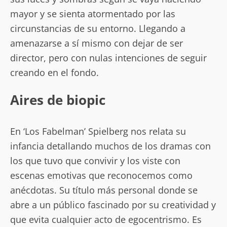
mayor y se sienta atormentado por las
circunstancias de su entorno. Llegando a
amenazarse a sí mismo con dejar de ser
director, pero con nulas intenciones de seguir
creando en el fondo.
Aires de biopic
En ‘Los Fabelman’ Spielberg nos relata su
infancia detallando muchos de los dramas con
los que tuvo que convivir y los viste con
escenas emotivas que reconocemos como
anécdotas. Su título más personal donde se
abre a un público fascinado por su creatividad y
que evita cualquier acto de egocentrismo. Es