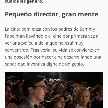
cualquier género
.
Pequeño director, gran mente
La cinta comienza con los padres de Sammy
Fabelman llevándole al cine por primera vez a
ver una película de la que no está muy
convencido. Tras verla, su vida se convierte en
una obsesión por hacer cine desarrollando una
capacidad inventiva digna de un genio.