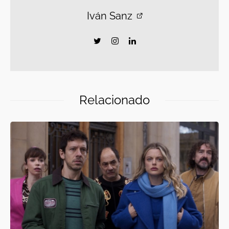
Iván Sanz
Relacionado