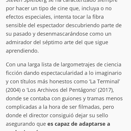
por hacer un tipo de cine que, incluya o no
efectos especiales, intenta tocar la fibra
sensible del espectador descubriendo parte de
su pasado y desenmascarándose como un
admirador del séptimo arte del que sigue
aprendiendo.
Con una larga lista de largometrajes de ciencia
ficción dando espectacularidad a lo imaginario
y con títulos más honestos como ‘La Terminal’
(2004) o ‘Los Archivos del Pentágono’ (2017),
donde se contaba con guiones y tramas menos
complicadas a la hora de ser filmadas, pero
donde el director consiguió dejar su sello
asegurando que
es capaz de adaptarse a