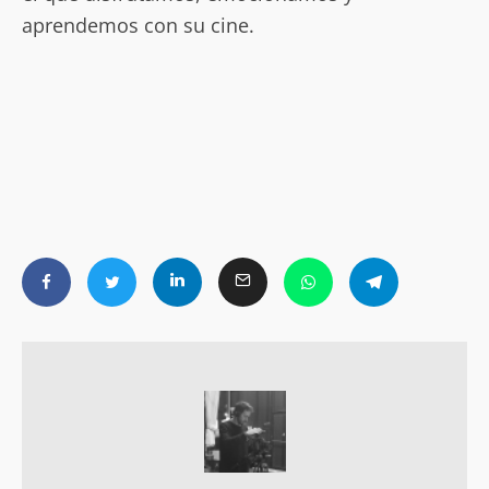
aprendemos con su cine.