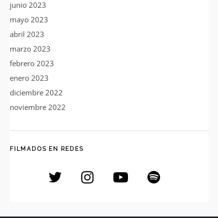
junio 2023
mayo 2023
abril 2023
marzo 2023
febrero 2023
enero 2023
diciembre 2022
noviembre 2022
FILMADOS EN REDES