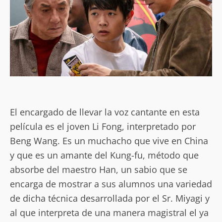
El encargado de llevar la voz cantante en esta
película es el joven Li Fong, interpretado por
Beng Wang. Es un muchacho que vive en China
y que es un amante del Kung-fu, método que
absorbe del maestro Han, un sabio que se
encarga de mostrar a sus alumnos una variedad
de dicha técnica desarrollada por el Sr. Miyagi y
al que interpreta de una manera magistral el ya