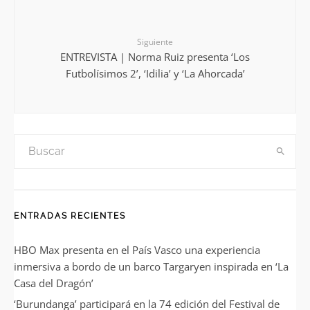
Siguiente
ENTREVISTA | Norma Ruiz presenta ‘Los
Futbolísimos 2’, ‘Idilia’ y ‘La Ahorcada’
ENTRADAS RECIENTES
HBO Max presenta en el País Vasco una experiencia
inmersiva a bordo de un barco Targaryen inspirada en ‘La
Casa del Dragón’
‘Burundanga’ participará en la 74 edición del Festival de