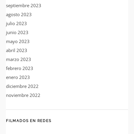
septiembre 2023
agosto 2023
julio 2023
junio 2023
mayo 2023
abril 2023
marzo 2023
febrero 2023
enero 2023
diciembre 2022
noviembre 2022
FILMADOS EN REDES