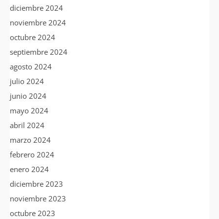
diciembre 2024
noviembre 2024
octubre 2024
septiembre 2024
agosto 2024
julio 2024
junio 2024
mayo 2024
abril 2024
marzo 2024
febrero 2024
enero 2024
diciembre 2023
noviembre 2023
octubre 2023