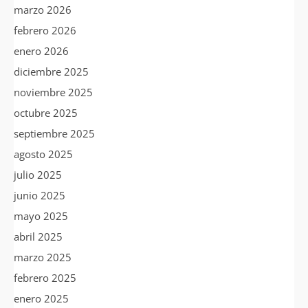
marzo 2026
febrero 2026
enero 2026
diciembre 2025
noviembre 2025
octubre 2025
septiembre 2025
agosto 2025
julio 2025
junio 2025
mayo 2025
abril 2025
marzo 2025
febrero 2025
enero 2025