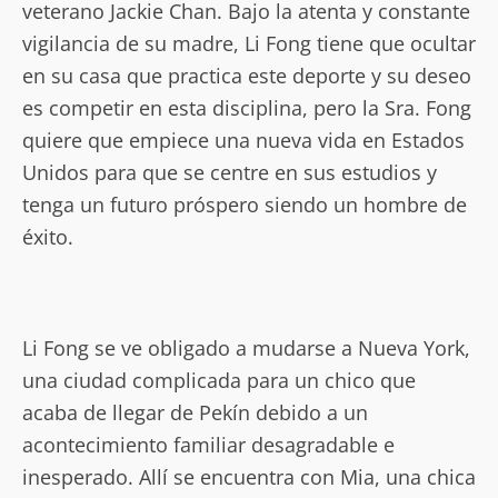
veterano Jackie Chan. Bajo la atenta y constante
vigilancia de su madre, Li Fong tiene que ocultar
en su casa que practica este deporte y su deseo
es competir en esta disciplina, pero la Sra. Fong
quiere que empiece una nueva vida en Estados
Unidos para que se centre en sus estudios y
tenga un futuro próspero siendo un hombre de
éxito.
Li Fong se ve obligado a mudarse a Nueva York,
una ciudad complicada para un chico que
acaba de llegar de Pekín debido a un
acontecimiento familiar desagradable e
inesperado. Allí se encuentra con Mia, una chica