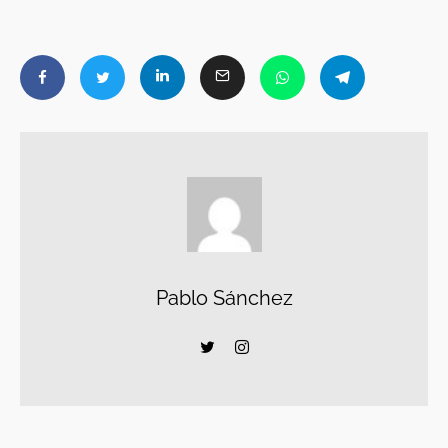
Pablo Sánchez