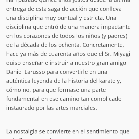
entrega de esta saga de acción que conlleva
una disciplina muy puntual y estricta. Una
disciplina que entró de una manera impactante
en los corazones de todos los niños (y padres)
de la década de los ochenta. Concretamente,
hace ya más de cuarenta años que el Sr. Miyagi
quiso enseñar e instruir a nuestro gran amigo
Daniel Larusso para convertirle en una
auténtica leyenda de la historia del karate y,
cómo no, para que formase una parte
fundamental en ese camino tan complicado
instaurado por las artes marciales.
La nostalgia se convierte en el sentimiento que