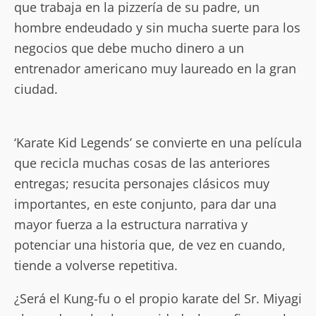
que trabaja en la pizzería de su padre, un
hombre endeudado y sin mucha suerte para los
negocios que debe mucho dinero a un
entrenador americano muy laureado en la gran
ciudad.
‘Karate Kid Legends’ se convierte en una película
que recicla muchas cosas de las anteriores
entregas; resucita personajes clásicos muy
importantes, en este conjunto, para dar una
mayor fuerza a la estructura narrativa y
potenciar una historia que, de vez en cuando,
tiende a volverse repetitiva.
¿Será el Kung-fu o el propio karate del Sr. Miyagi