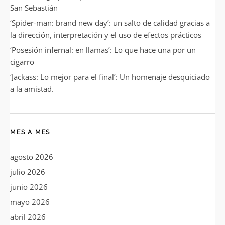
San Sebastián
‘Spider-man: brand new day’: un salto de calidad gracias a
la dirección, interpretación y el uso de efectos prácticos
‘Posesión infernal: en llamas’: Lo que hace una por un
cigarro
‘Jackass: Lo mejor para el final’: Un homenaje desquiciado
a la amistad.
MES A MES
agosto 2026
julio 2026
junio 2026
mayo 2026
abril 2026