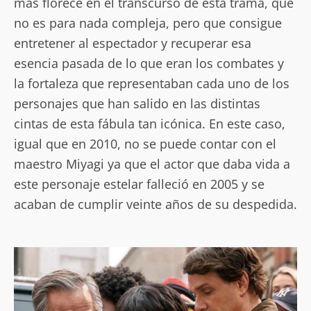
más florece en el transcurso de esta trama, que
no es para nada compleja, pero que consigue
entretener al espectador y recuperar esa
esencia pasada de lo que eran los combates y
la fortaleza que representaban cada uno de los
personajes que han salido en las distintas
cintas de esta fábula tan icónica. En este caso,
igual que en 2010, no se puede contar con el
maestro Miyagi ya que el actor que daba vida a
este personaje estelar falleció en 2005 y se
acaban de cumplir veinte años de su despedida.