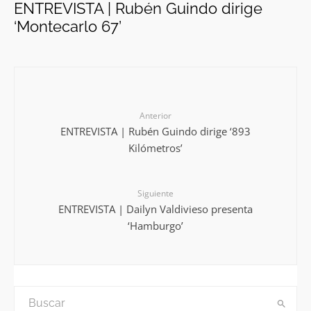
ENTREVISTA | Rubén Guindo dirige
‘Montecarlo 67’
Anterior
ENTREVISTA | Rubén Guindo dirige ‘893
Kilómetros’
Siguiente
ENTREVISTA | Dailyn Valdivieso presenta
‘Hamburgo’