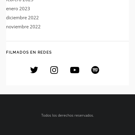
enero 2023
diciembre 2022
noviembre 2022
FILMADOS EN REDES
Todos los derechos reservados.