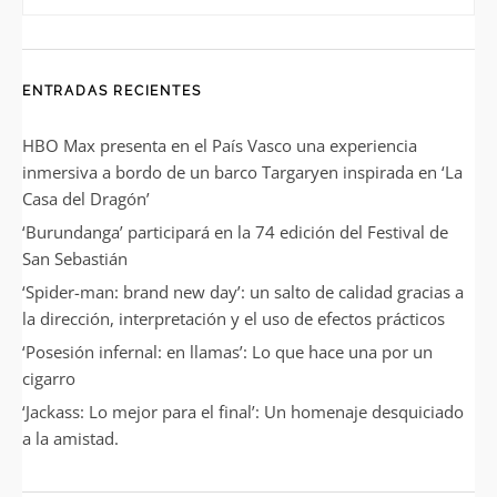
ENTRADAS RECIENTES
HBO Max presenta en el País Vasco una experiencia
inmersiva a bordo de un barco Targaryen inspirada en ‘La
Casa del Dragón’
‘Burundanga’ participará en la 74 edición del Festival de
San Sebastián
‘Spider-man: brand new day’: un salto de calidad gracias a
la dirección, interpretación y el uso de efectos prácticos
‘Posesión infernal: en llamas’: Lo que hace una por un
cigarro
‘Jackass: Lo mejor para el final’: Un homenaje desquiciado
a la amistad.