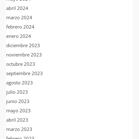
abril 2024
marzo 2024
febrero 2024
enero 2024
diciembre 2023
noviembre 2023
octubre 2023
septiembre 2023
agosto 2023
julio 2023
junio 2023
mayo 2023
abril 2023
marzo 2023
febrero 2023