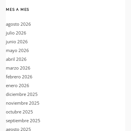
MES A MES
agosto 2026
julio 2026
junio 2026
mayo 2026
abril 2026
marzo 2026
febrero 2026
enero 2026
diciembre 2025
noviembre 2025
octubre 2025
septiembre 2025
agosto 2025