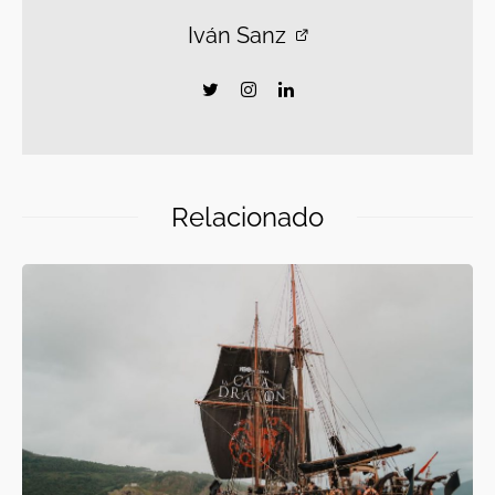
Iván Sanz
Relacionado