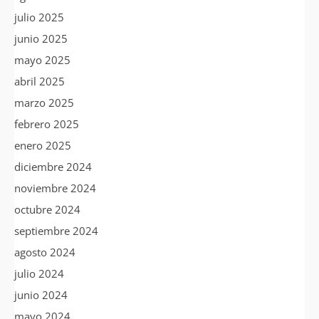
julio 2025
junio 2025
mayo 2025
abril 2025
marzo 2025
febrero 2025
enero 2025
diciembre 2024
noviembre 2024
octubre 2024
septiembre 2024
agosto 2024
julio 2024
junio 2024
mayo 2024