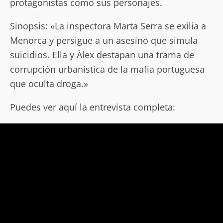
protagonistas como sus personajes.
Sinopsis: «La inspectora Marta Serra se exilia a
Menorca y persigue a un asesino que simula
suicidios. Ella y Àlex destapan una trama de
corrupción urbanística de la mafia portuguesa
que oculta droga.»
Puedes ver aquí la entrevista completa: