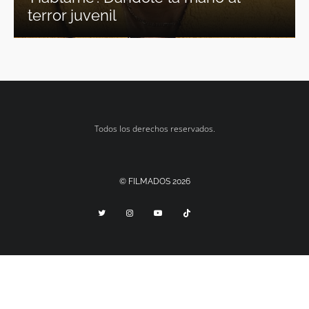
terror juvenil
Todos los derechos reservados.
© FILMADOS 2026