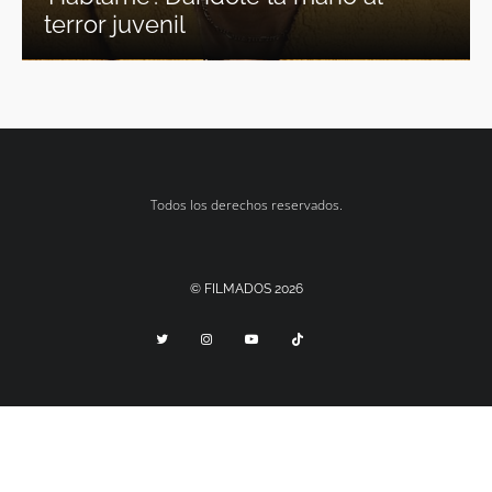
terror juvenil
Todos los derechos reservados.
© FILMADOS 2026