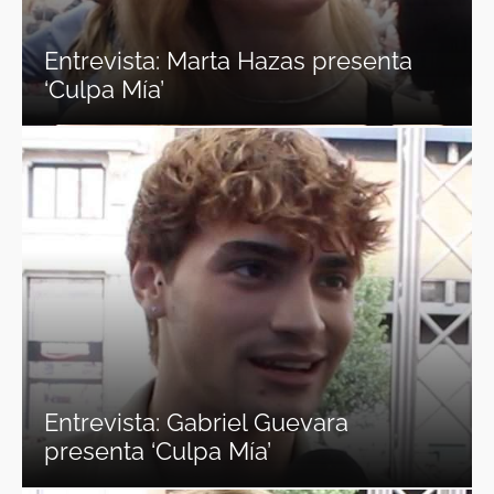
Entrevista: Marta Hazas presenta
‘Culpa Mía’
Entrevista: Gabriel Guevara
presenta ‘Culpa Mía’