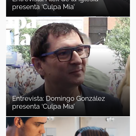
presenta ‘Culpa Mía’
Entrevista: Domingo González
presenta ‘Culpa Mía’