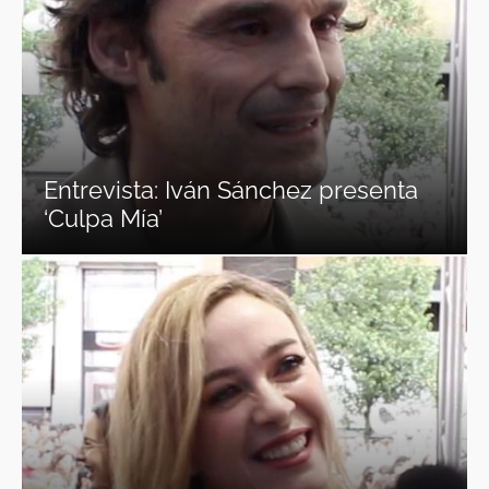
Entrevista: Iván Sánchez presenta
‘Culpa Mía’