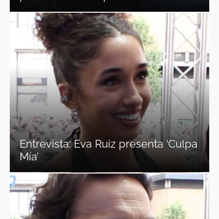
Entrevista: Eva Ruiz presenta ‘Culpa
Mía’