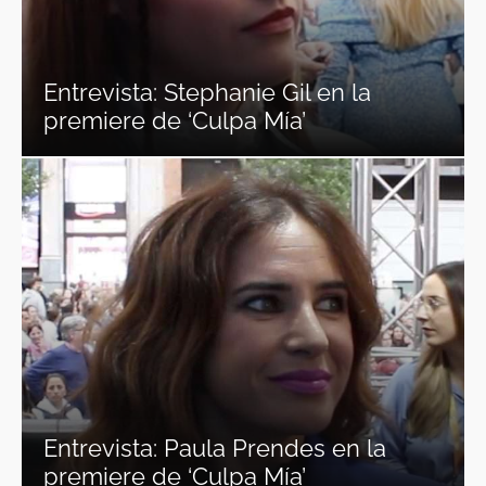
Entrevista: Stephanie Gil en la
premiere de ‘Culpa Mía’
Entrevista: Paula Prendes en la
premiere de ‘Culpa Mía’