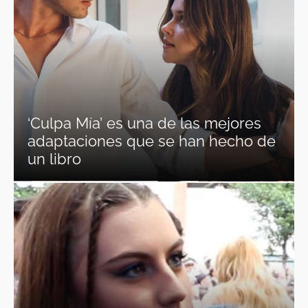
‘Culpa Mía’ es una de las mejores
adaptaciones que se han hecho de
un libro